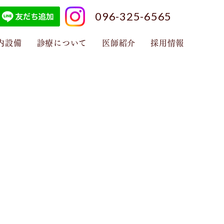
096-325-6565
内設備
診療について
医師紹介
採用情報