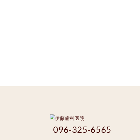
096-325-6565