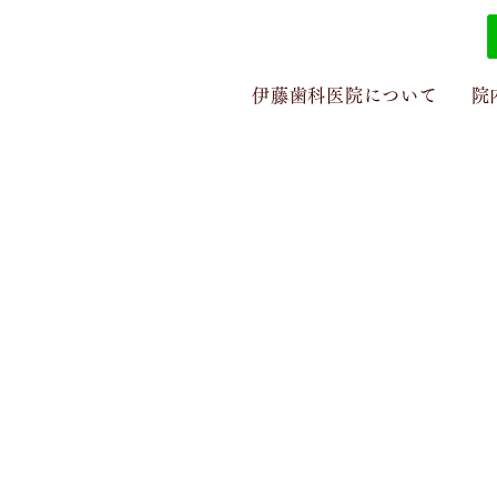
伊藤歯科医院について
院
トピックス
年末年始のお知らせ