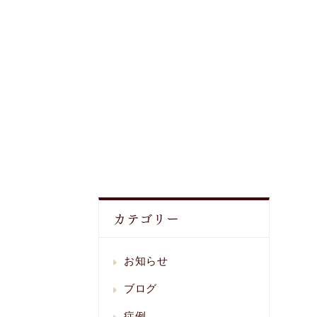
カテゴリー
お知らせ
ブログ
症例