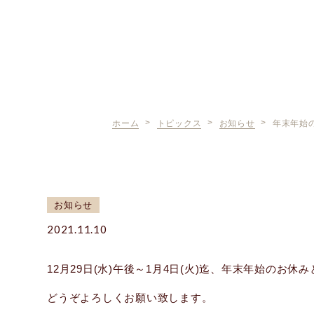
ホーム
トピックス
お知らせ
年末年始
お知らせ
2021.11.10
12月29日(水)午後～1月4日(火)迄、年末年始のお休
どうぞよろしくお願い致します。