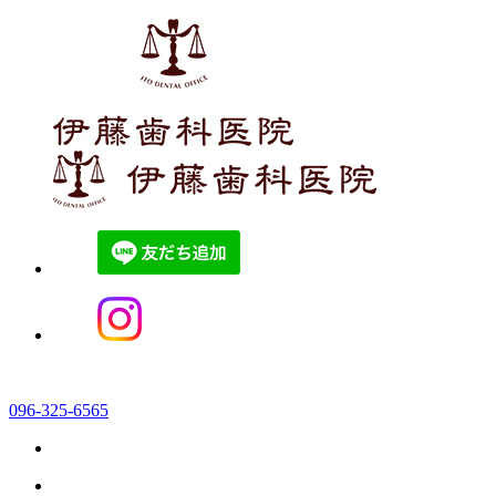
096-325-6565