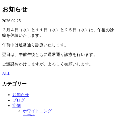
お知らせ
2026.02.25
３月４日（水）と１１日（水）と２５日（水）は、午後の診
療を休診いたします。
午前中は通常通り診療いたします。
翌日は、午前午後ともに通常通り診療を行います。
ご迷惑おかけしますが、よろしく御願いします。
ALL
カテゴリー
お知らせ
ブログ
症例
ホワイトニング