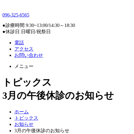
096-325-6565
●診療時間 9:30~13:00/14:30～18:30
●休診日 日曜日/祝祭日
電話
アクセス
お問い合わせ
メニュー
トピックス
3月の午後休診のお知らせ
ホーム
トピックス
お知らせ
3月の午後休診のお知らせ