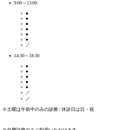
9:00～13:00
●
●
●
●
●
●
／
14:30～18:30
●
●
●
●
●
／
／
※土曜は午前中のみの診療 / 休診日は日・祝
※自費診療のみご利用いただけます。